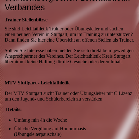
Verbandes
Trainer Stellenbörse
Sie sind Leichtathletik Trainer oder Übungsleiter und suchen
einen neunen Verein in Stuttgart, um im Training zu unterstützen?
Dann finden Sie hier eine Übersicht an offenen Stellen als Trainer.
Sollten Sie Interesse haben melden Sie sich direkt beim jeweiligen
Ansprechpartner des Vereines. Der Leichtathletik Kreis Stuttgart
übernimmt keine Haftung für die Gesuche oder deren Inhalt.
MTV Stuttgart - Leichtathletik
Der MTV Stuttgart sucht Trainer oder Übungsleiter mit C-Lizenz
um den Jugend- und Schülerbereich zu verstärken.
Details:
Umfang min 4h die Woche
Übliche Vergütung auf Honorarbasis
(Übungsleiterpauschale)