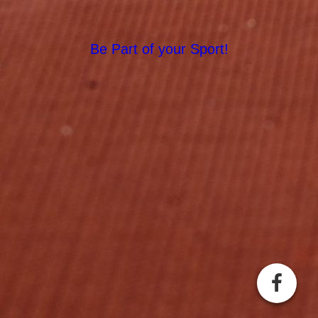
Be Part of your Sport!