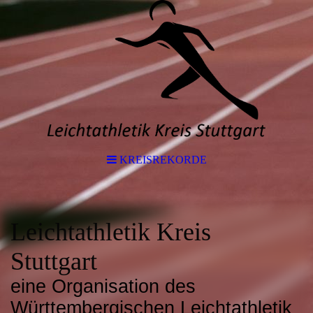
KREISREKORDE
Leichtathletik Kreis
Stuttgart
eine Organisation des
Württembergischen Leichtathletik