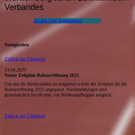
Verbandes
Zu den Live Ergebnissen
Neuigkeiten
Zurück zur Übersicht
24.04.2025
Neuer Zeitplan Bahneröffnung 2025
Um auf die Meldezahlen zu reagieren wurde der Zeitplan für die
Bahneröffnung 2025 angepasst. Nachmeldungen sind
grundsätzlich bis 60 min. vor Wettkampfbeginn möglich.
Zurück zur Übersicht