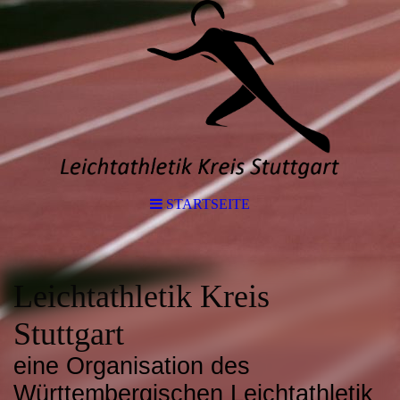
STARTSEITE
Leichtathletik Kreis
Stuttgart
eine Organisation des
Württembergischen Leichtathletik