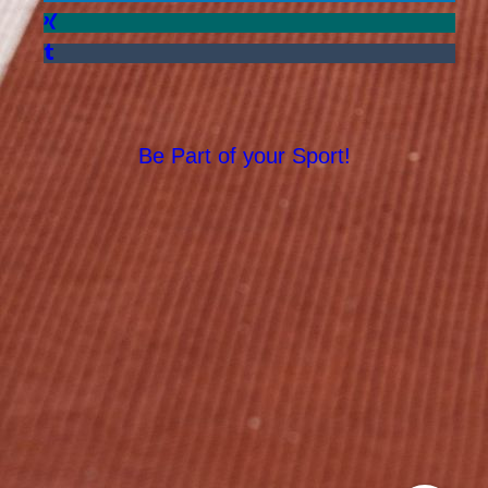
Be Part of your Sport!