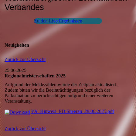
Verbandes
Zu den Live Ergebnissen
Neuigkeiten
Zurück zur Übersicht
25.06.2025
Regionalmeisterschaften 2025
Aufgrund der Meldezahlen wurde der Zeitplan aktualisiert.
Zudem bitten wir die Beeinträchtigungen bezüglich der
Parksituation zu berücksichtigen aufgrund einer weiteren
Veranstaltung.
VA_Hinweis_ED Sheeran_28.06.2025.pdf
Zurück zur Übersicht