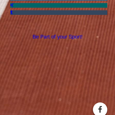
Be Part of your Sport!