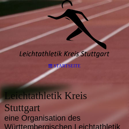
STARTSEITE
Leichtathletik Kreis
Stuttgart
eine Organisation des
Württembergischen Leichtathletik